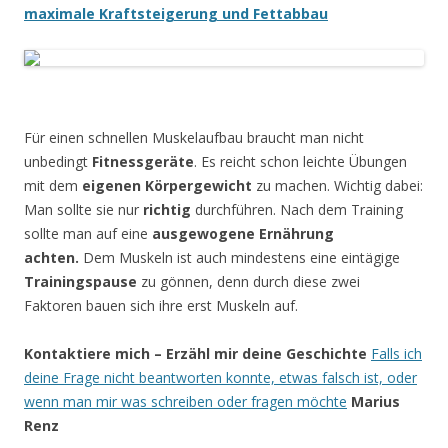
maximale Kraftsteigerung und Fettabbau
Für einen schnellen Muskelaufbau braucht man nicht
unbedingt
Fitnessgeräte
. Es reicht schon leichte Übungen
mit dem
eigenen Körpergewicht
zu machen. Wichtig dabei:
Man sollte sie nur
richtig
durchführen. Nach dem Training
sollte man auf eine
ausgewogene Ernährung
achten.
Dem Muskeln ist auch mindestens eine eintägige
Trainingspause
zu gönnen, denn durch diese zwei
Faktoren bauen sich ihre erst Muskeln auf.
Kontaktiere mich – Erzähl mir deine Geschichte
Falls ich
deine Frage nicht beantworten konnte, etwas falsch ist, oder
wenn man mir was schreiben oder fragen möchte
Marius
Renz