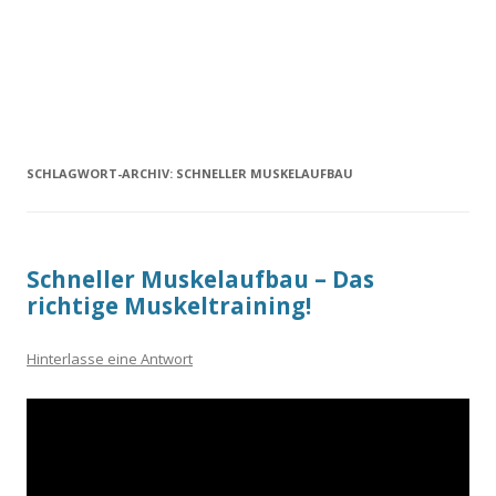
SCHLAGWORT-ARCHIV:
SCHNELLER MUSKELAUFBAU
Schneller Muskelaufbau – Das
richtige Muskeltraining!
Hinterlasse eine Antwort