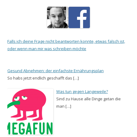
Falls ich deine Frage nicht beantworten konnte, etwas falsch ist,
oder wenn man mir was schreiben möchte
Gesund Abnehmen: der einfachste Ernährungsplan
So habs jetzt endlich geschafft das […]
Was tun gegen Langeweile?
Sind zu Hause alle Dinge getan die
man […]