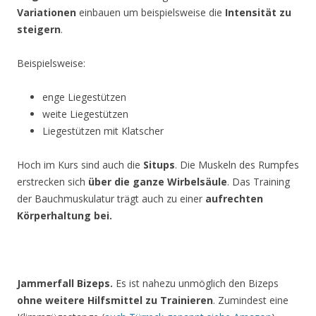
Variationen
einbauen um beispielsweise die
Intensität zu
steigern
.
Beispielsweise:
enge Liegestützen
weite Liegestützen
Liegestützen mit Klatscher
Hoch im Kurs sind auch die
Situps
. Die Muskeln des Rumpfes
erstrecken sich
über die ganze Wirbelsäule
. Das Training
der Bauchmuskulatur trägt auch zu einer
aufrechten
Körperhaltung bei.
Jammerfall Bizeps.
Es ist nahezu unmöglich den Bizeps
ohne weitere Hilfsmittel zu Trainieren
. Zumindest eine